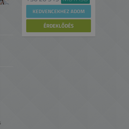
KEDVENCEKHEZ ADOM
ÉRDEKLŐDÉS
s