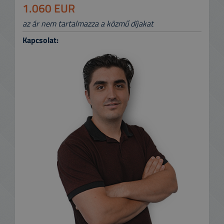
1.060 EUR
az ár nem tartalmazza a közmű díjakat
Kapcsolat: