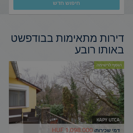
חיפוש חדש
דירות מתאימות בבודפשט
באותו רובע
הוסף לרשימה
KAPY UTCA
1.098.000 HUF
דמי שכירות: