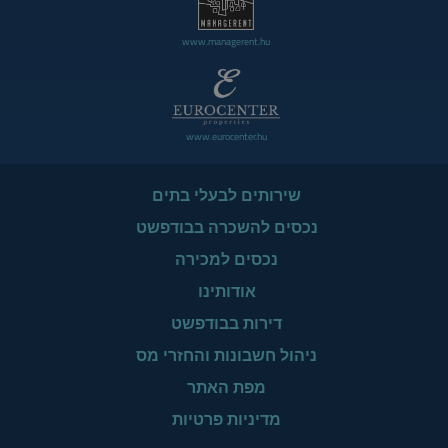
www.managerent.hu
www.eurocenter.hu
שירותים לבעלי בתים
נכסים להשכרה בבודפשט
נכסים למכירה
אודותינו
דירות בבודפשט
ניהול חשבונות והחזרי מס
מפת האתר
מדיניות פרטיות