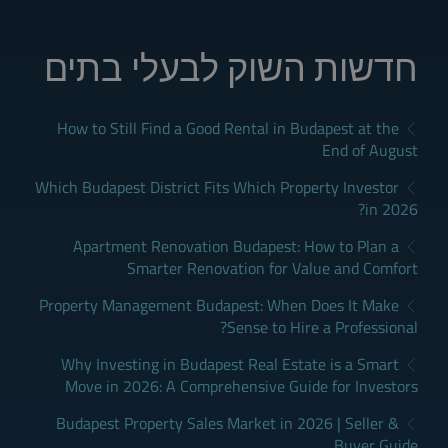
חדשות השוק לבעלי בתים
How to Still Find a Good Rental in Budapest at the
End of August
Which Budapest District Fits Which Property Investor
in 2026?
Apartment Renovation Budapest: How to Plan a
Smarter Renovation for Value and Comfort
Property Management Budapest: When Does It Make
Sense to Hire a Professional?
Why Investing in Budapest Real Estate is a Smart
Move in 2026: A Comprehensive Guide for Investors
Budapest Property Sales Market in 2026 | Seller &
Buyer Guide