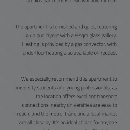
studio apartment is now available for rent.
The apartment is furnished and quiet, featuring
a unique layout with a 9 sqm glass gallery.
Heating is provided by a gas convector, with
underfloor heating also available on request.
We especially recommend this apartment to
university students and young professionals, as
the location offers excellent transport
connections: nearby universities are easy to
reach, and the metro, tram, and a local market
are all close by. It's an ideal choice for anyone