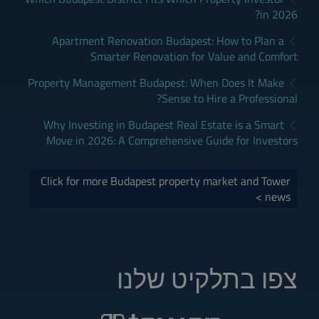
in 2026?
Apartment Renovation Budapest: How to Plan a
Smarter Renovation for Value and Comfort
Property Management Budapest: When Does It Make
Sense to Hire a Professional?
Why Investing in Budapest Real Estate is a Smart
Move in 2026: A Comprehensive Guide for Investors
Click for more Budapest property market and Tower
news >
צפו בתלקיט שלנו