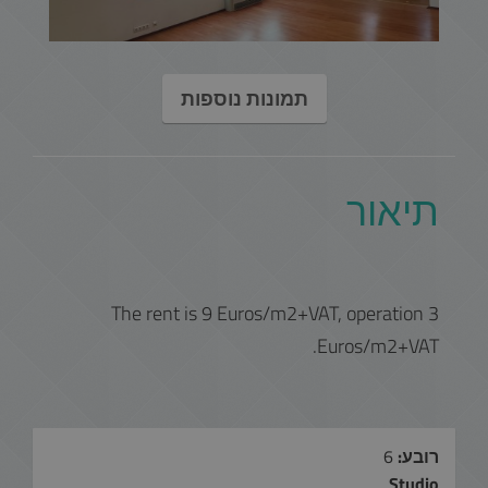
תמונות נוספות
תיאור
The rent is 9 Euros/m2+VAT, operation 3
Euros/m2+VAT.
רובע:
6
Studio