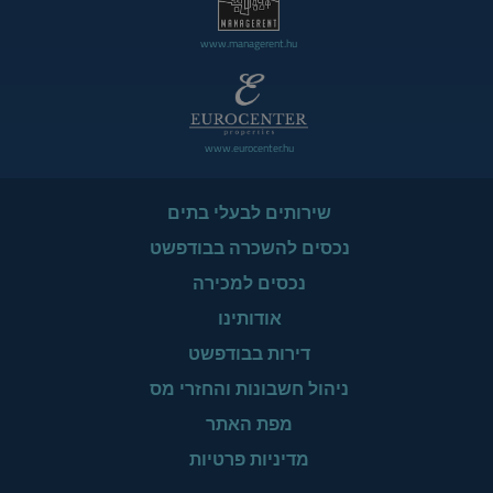
www.managerent.hu
www.eurocenter.hu
שירותים לבעלי בתים
נכסים להשכרה בבודפשט
נכסים למכירה
אודותינו
דירות בבודפשט
ניהול חשבונות והחזרי מס
מפת האתר
מדיניות פרטיות