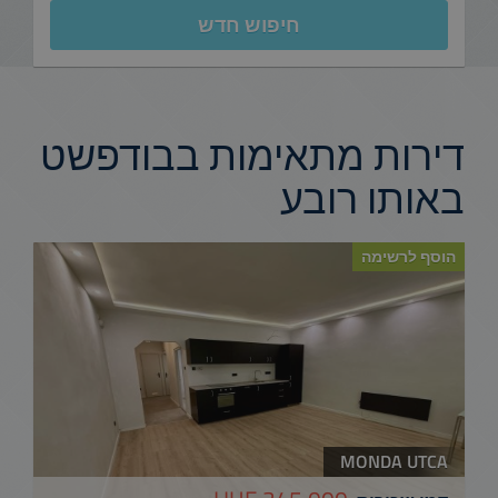
חיפוש חדש
דירות מתאימות בבודפשט
באותו רובע
הוסף לרשימה
MONDA UTCA