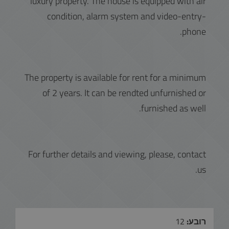
luxury property. The house is equipped with air
condition, alarm system and video-entry-
phone.
The property is available for rent for a minimum
of 2 years. It can be rendted unfurnished or
furnished as well.
For further details and viewing, please, contact
us.
רובע:
12