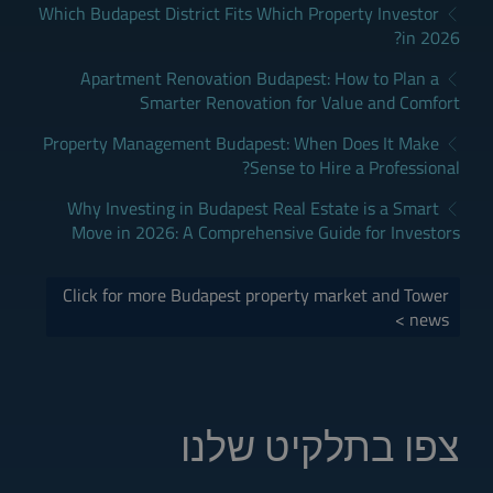
Which Budapest District Fits Which Property Investor
in 2026?
Apartment Renovation Budapest: How to Plan a
Smarter Renovation for Value and Comfort
Property Management Budapest: When Does It Make
Sense to Hire a Professional?
Why Investing in Budapest Real Estate is a Smart
Move in 2026: A Comprehensive Guide for Investors
Click for more Budapest property market and Tower
news >
צפו בתלקיט שלנו