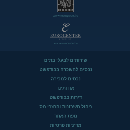
www.managerent.hu
www.eurocenter.hu
שירותים לבעלי בתים
נכסים להשכרה בבודפשט
נכסים למכירה
אודותינו
דירות בבודפשט
ניהול חשבונות והחזרי מס
מפת האתר
מדיניות פרטיות