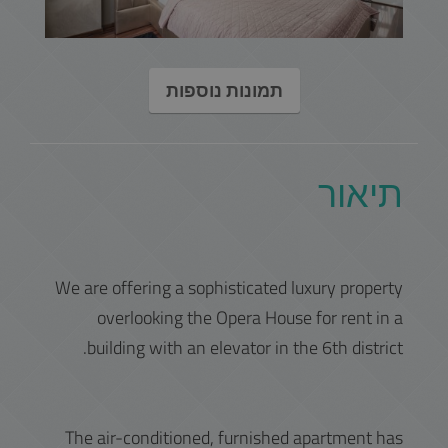
תמונות נוספות
תיאור
We are offering a sophisticated luxury property
overlooking the Opera House for rent in a
building with an elevator in the 6th district.
The air-conditioned, furnished apartment has