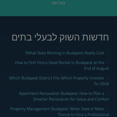
בכל עת
חדשות השוק לבעלי בתים
What Does Renting in Budapest Really Cost?
How to Still Find a Good Rental in Budapest at the
End of August
Which Budapest District Fits Which Property Investor
in 2026?
Apartment Renovation Budapest: How to Plan a
Smarter Renovation for Value and Comfort
Property Management Budapest: When Does It Make
Sense to Hire a Professional?