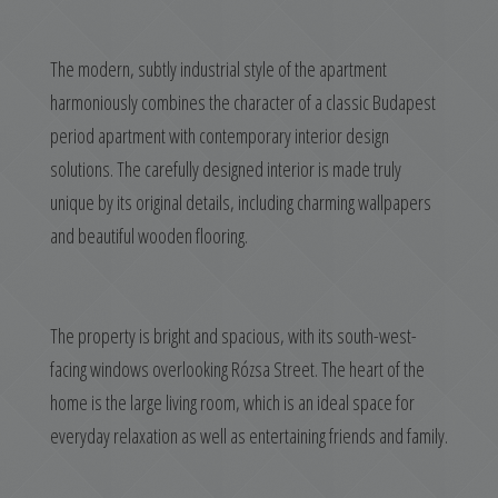
The modern, subtly industrial style of the apartment
harmoniously combines the character of a classic Budapest
period apartment with contemporary interior design
solutions. The carefully designed interior is made truly
unique by its original details, including charming wallpapers
and beautiful wooden flooring.
The property is bright and spacious, with its south-west-
facing windows overlooking Rózsa Street. The heart of the
home is the large living room, which is an ideal space for
everyday relaxation as well as entertaining friends and family.