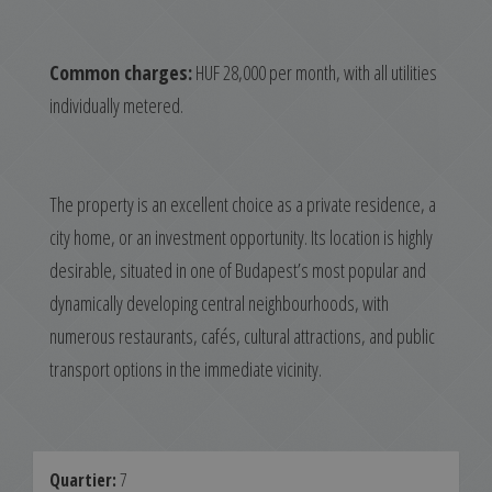
Common charges:
HUF 28,000 per month, with all utilities
individually metered.
The property is an excellent choice as a private residence, a
city home, or an investment opportunity. Its location is highly
desirable, situated in one of Budapest’s most popular and
dynamically developing central neighbourhoods, with
numerous restaurants, cafés, cultural attractions, and public
transport options in the immediate vicinity.
Quartier:
7