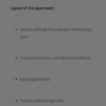
Layout of the apartment:
Spacious and bright living room and communal living
space
2 separate bedrooms, each with its own bathroom
Fully equipped kitchen
Separate pantry/storage room