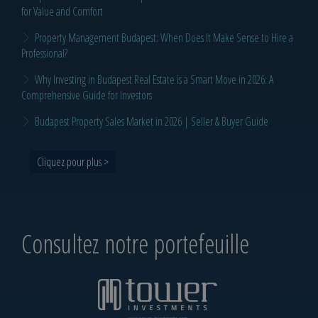
for Value and Comfort
Property Management Budapest: When Does It Make Sense to Hire a
Professional?
Why Investing in Budapest Real Estate is a Smart Move in 2026: A
Comprehensive Guide for Investors
Budapest Property Sales Market in 2026 | Seller & Buyer Guide
Cliquez pour plus >
Consultez notre portefeuille