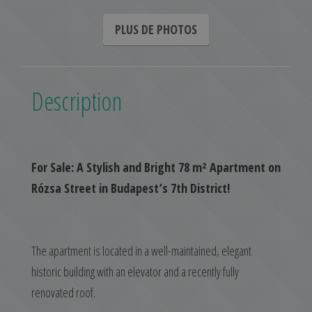
PLUS DE PHOTOS
Description
For Sale: A Stylish and Bright 78 m² Apartment on
Rózsa Street in Budapest’s 7th District!
The apartment is located in a well-maintained, elegant
historic building with an elevator and a recently fully
renovated roof.