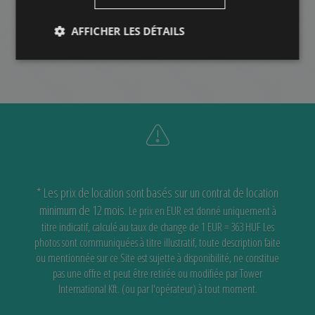
AUTRES
AFFICHER LES DÉTAILS
* Les prix de location sont basés sur un contrat de location
minimum de 12 mois.
Le prix en EUR est donné uniquement à
titre indicatif, calculé au taux de change de 1 EUR = 363 HUF
Les
photos sont communiquées à titre illustratif, toute description faite
ou mentionnée sur ce Site est sujette à disponibilité,
ne constitue
pas une offre et peut être retirée ou modifiée par Tower
International Kft. (ou par l'opérateur) à tout moment.