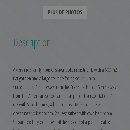
PLUS DE PHOTOS
Description
A very nice family house is available in district II, with a 600 m2
flat garden and a large terrace facing south. Calm
surrounding, 5 min away from the French school, 15 min away
from the American school and near public transportation. 400
m2 with 5 bedrooms, 4 bathrooms - Master suite with
dressing and bathroom, 2 guest suites with own bathroom.
Separated fully equipped kitchen aside of a patio ideal for