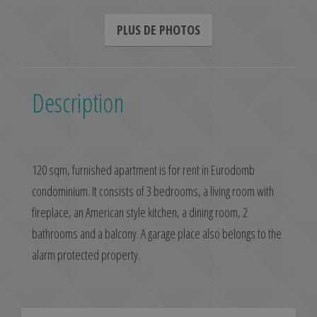
PLUS DE PHOTOS
Description
120 sqm, furnished apartment is for rent in Eurodomb
condominium. It consists of 3 bedrooms, a living room with
fireplace, an American style kitchen, a dining room, 2
bathrooms and a balcony. A garage place also belongs to the
alarm protected property.