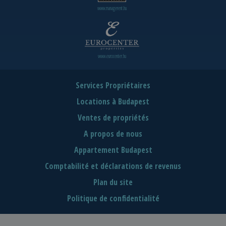
www.managerent.hu
www.eurocenter.hu
Services Propriétaires
Locations à Budapest
Ventes de propriétés
A propos de nous
Appartement Budapest
Comptabilité et déclarations de revenus
Plan du site
Politique de confidentialité