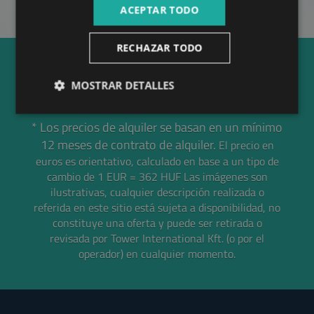
ACEPTAR TODO
RECHAZAR TODO
MOSTRAR DETALLES
* Los precios de alquiler se basan en un mínimo
12 meses de contrato de alquiler.
El precio en
euros es orientativo, calculado en base a un tipo de
cambio de 1 EUR = 362 HUF
Las imágenes son
ilustrativas, cualquier descripción realizada o
referida en este sitio está sujeta a disponibilidad, no
constituye una oferta y puede ser retirada o
revisada por Tower International Kft. (o por el
operador) en cualquier momento.