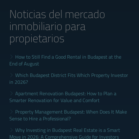
Noticias del mercado
inmobiliario para
propietarios
How to Still Find a Good Rental in Budapest at the
End of August
Which Budapest District Fits Which Property Investor
in 2026?
Apartment Renovation Budapest: How to Plan a
Smarter Renovation for Value and Comfort
Property Management Budapest: When Does It Make
Sense to Hire a Professional?
Why Investing in Budapest Real Estate is a Smart
Move in 2026: A Comprehensive Guide for Investors