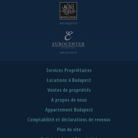
www.managerent.hu
www.eurocenter.hu
Services Propriétaires
Locations à Budapest
Ventes de propriétés
A propos de nous
Appartement Budapest
Comptabilité et déclarations de revenus
Plan du site