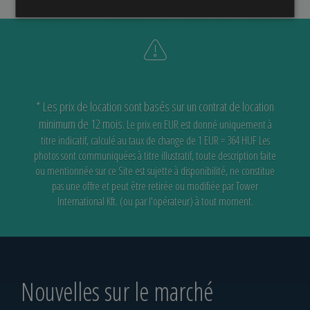
* Les prix de location sont basés sur un contrat de location
minimum de 12 mois.
Le prix en EUR est donné uniquement à
titre indicatif, calculé au taux de change de 1 EUR = 364 HUF
Les
photos sont communiquées à titre illustratif, toute description faite
ou mentionnée sur ce Site est sujette à disponibilité,
ne constitue
pas une offre et peut être retirée ou modifiée par Tower
International Kft. (ou par l'opérateur) à tout moment.
Nouvelles sur le marché