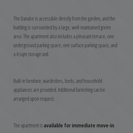
The Danube is accessible directly from the garden, and the
building is surrounded by a large, well-maintained green
area. The apartment also includes a pleasant terrace, one
underground parking space, one surface parking space, and
a 4 sqm storage unit.
Built-in furniture, wardrobes, beds, and household
appliances are provided. Additional furnishing can be
arranged upon request.
The apartment is
available for immediate move-in
.