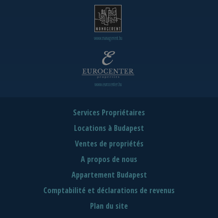
www.managerent.hu
www.eurocenter.hu
Services Propriétaires
Locations à Budapest
Ventes de propriétés
A propos de nous
Appartement Budapest
Comptabilité et déclarations de revenus
Plan du site