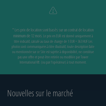
* Les prix de location sont basés sur un contrat de location
minimum de 12 mois.
Le prix en EUR est donné uniquement à
titre indicatif, calculé au taux de change de 1 EUR = 363 HUF
Les
photos sont communiquées à titre illustratif, toute description faite
ou mentionnée sur ce Site est sujette à disponibilité,
ne constitue
pas une offre et peut être retirée ou modifiée par Tower
International Kft. (ou par l'opérateur) à tout moment.
Nouvelles sur le marché