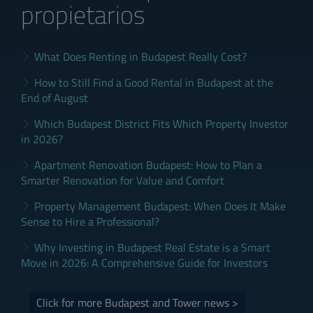
propietarios
What Does Renting in Budapest Really Cost?
How to Still Find a Good Rental in Budapest at the
End of August
Which Budapest District Fits Which Property Investor
in 2026?
Apartment Renovation Budapest: How to Plan a
Smarter Renovation for Value and Comfort
Property Management Budapest: When Does It Make
Sense to Hire a Professional?
Why Investing in Budapest Real Estate is a Smart
Move in 2026: A Comprehensive Guide for Investors
Click for more Budapest and Tower news >