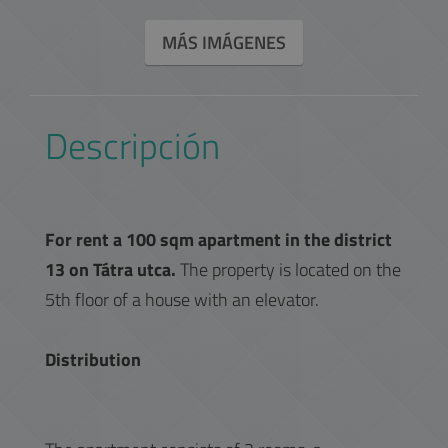
MÁS IMÁGENES
Descripción
For rent a 100 sqm apartment in the district
13 on Tátra utca.
The property is located on the
5th floor of a house with an elevator.
Distribution