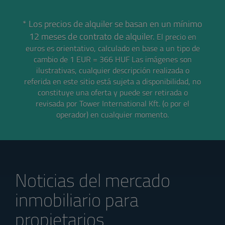
* Los precios de alquiler se basan en un mínimo
12 meses de contrato de alquiler.
El precio en
euros es orientativo, calculado en base a un tipo de
cambio de 1 EUR = 366 HUF
Las imágenes son
ilustrativas, cualquier descripción realizada o
referida en este sitio está sujeta a disponibilidad, no
constituye una oferta y puede ser retirada o
revisada por Tower International Kft. (o por el
operador) en cualquier momento.
Noticias del mercado
inmobiliario para
propietarios