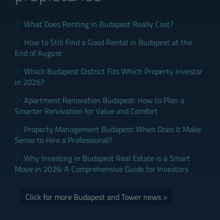
What Does Renting in Budapest Really Cost?
How to Still Find a Good Rental in Budapest at the
End of August
Which Budapest District Fits Which Property Investor
in 2026?
Apartment Renovation Budapest: How to Plan a
Smarter Renovation for Value and Comfort
Property Management Budapest: When Does It Make
Sense to Hire a Professional?
Why Investing in Budapest Real Estate is a Smart
Move in 2026: A Comprehensive Guide for Investors
Click for more Budapest and Tower news >