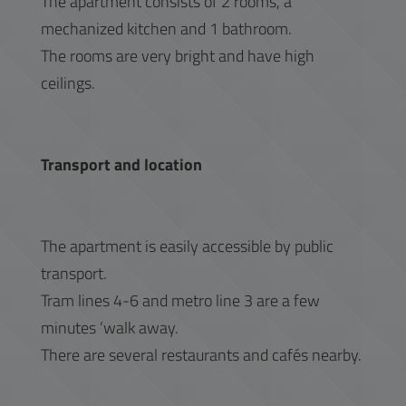
The apartment consists of 2 rooms, a
mechanized kitchen and 1 bathroom.
The rooms are very bright and have high
ceilings.
Transport and location
The apartment is easily accessible by public
transport.
Tram lines 4-6 and metro line 3 are a few
minutes ’walk away.
There are several restaurants and cafés nearby.