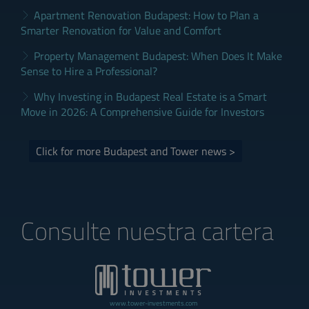
Apartment Renovation Budapest: How to Plan a
Smarter Renovation for Value and Comfort
Property Management Budapest: When Does It Make
Sense to Hire a Professional?
Why Investing in Budapest Real Estate is a Smart
Move in 2026: A Comprehensive Guide for Investors
Click for more Budapest and Tower news >
Consulte nuestra cartera
www.tower-investments.com