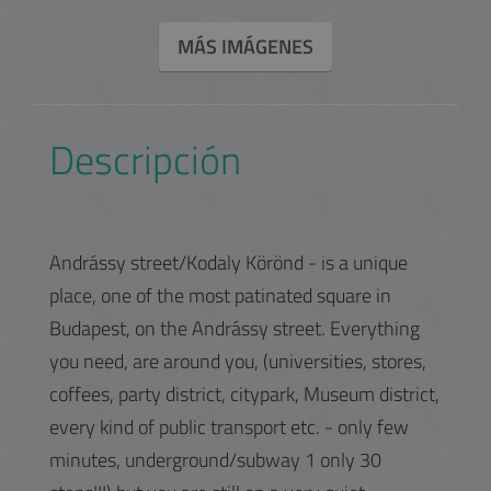
MÁS IMÁGENES
Descripción
Andrássy street/Kodaly Körönd - is a unique
place, one of the most patinated square in
Budapest, on the Andrássy street. Everything
you need, are around you, (universities, stores,
coffees, party district, citypark, Museum district,
every kind of public transport etc. - only few
minutes, underground/subway 1 only 30