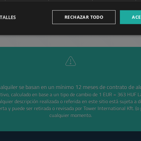
MÁS
TALLES
RECHAZAR TODO
ACE
 alquiler se basan en un mínimo 12 meses de contrato de alq
ativo, calculado en base a un tipo de cambio de 1 EUR = 363 HUF
L
alquier descripción realizada o referida en este sitio está sujeta a d
rta y puede ser retirada o revisada por Tower International Kft. (o 
cualquier momento.