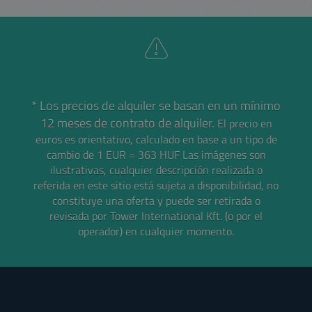
* Los precios de alquiler se basan en un mínimo
12 meses de contrato de alquiler.
El precio en
euros es orientativo, calculado en base a un tipo de
cambio de 1 EUR = 363 HUF
Las imágenes son
ilustrativas, cualquier descripción realizada o
referida en este sitio está sujeta a disponibilidad, no
constituye una oferta y puede ser retirada o
revisada por Tower International Kft. (o por el
operador) en cualquier momento.