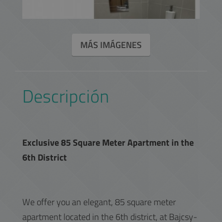
MÁS IMÁGENES
Descripción
Exclusive 85 Square Meter Apartment in the
6th District
We offer you an elegant, 85 square meter
apartment located in the 6th district, at Bajcsy-