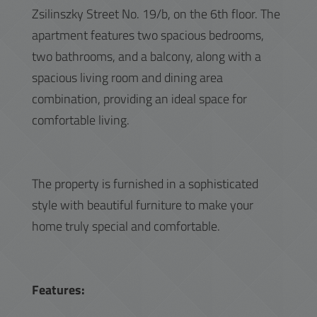
Zsilinszky Street No. 19/b, on the 6th floor. The
apartment features two spacious bedrooms,
two bathrooms, and a balcony, along with a
spacious living room and dining area
combination, providing an ideal space for
comfortable living.
The property is furnished in a sophisticated
style with beautiful furniture to make your
home truly special and comfortable.
Features: