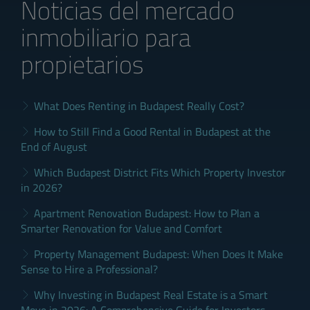
Noticias del mercado
inmobiliario para
propietarios
What Does Renting in Budapest Really Cost?
How to Still Find a Good Rental in Budapest at the
End of August
Which Budapest District Fits Which Property Investor
in 2026?
Apartment Renovation Budapest: How to Plan a
Smarter Renovation for Value and Comfort
Property Management Budapest: When Does It Make
Sense to Hire a Professional?
Why Investing in Budapest Real Estate is a Smart