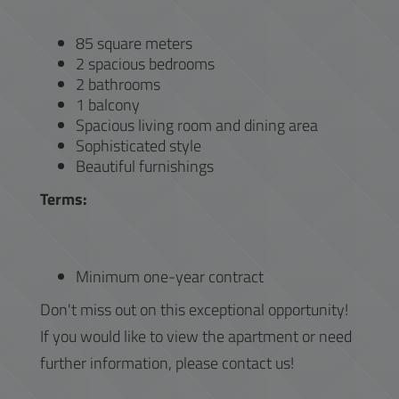
85 square meters
2 spacious bedrooms
2 bathrooms
1 balcony
Spacious living room and dining area
Sophisticated style
Beautiful furnishings
Terms:
Minimum one-year contract
Don't miss out on this exceptional opportunity!
If you would like to view the apartment or need
further information, please contact us!