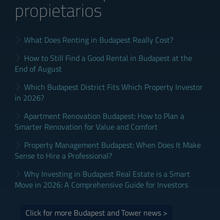
propietarios
What Does Renting in Budapest Really Cost?
How to Still Find a Good Rental in Budapest at the
End of August
Which Budapest District Fits Which Property Investor
in 2026?
Apartment Renovation Budapest: How to Plan a
Smarter Renovation for Value and Comfort
Property Management Budapest: When Does It Make
Sense to Hire a Professional?
Why Investing in Budapest Real Estate is a Smart
Move in 2026: A Comprehensive Guide for Investors
Click for more Budapest and Tower news >