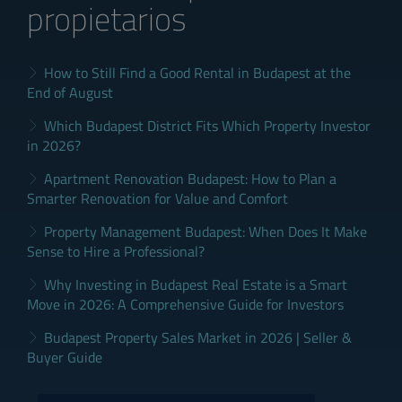
propietarios
How to Still Find a Good Rental in Budapest at the
End of August
Which Budapest District Fits Which Property Investor
in 2026?
Apartment Renovation Budapest: How to Plan a
Smarter Renovation for Value and Comfort
Property Management Budapest: When Does It Make
Sense to Hire a Professional?
Why Investing in Budapest Real Estate is a Smart
Move in 2026: A Comprehensive Guide for Investors
Budapest Property Sales Market in 2026 | Seller &
Buyer Guide