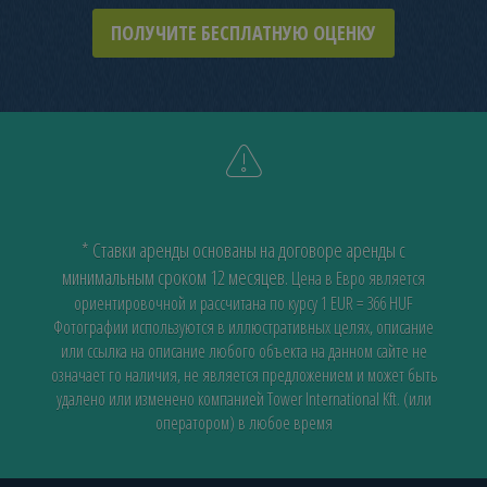
ПОЛУЧИТЕ БЕСПЛАТНУЮ ОЦЕНКУ
* Ставки аренды основаны на договоре аренды с
минимальным сроком 12 месяцев.
Цена в Евро является
ориентировочной и рассчитана по курсу 1 EUR = 366 HUF
Фотографии используются в иллюстративных целях, описание
или ссылка на описание любого объекта на данном сайте не
означает го наличия, не является предложением и может быть
удалено или изменено компанией Tower International Kft. (или
оператором) в любое время