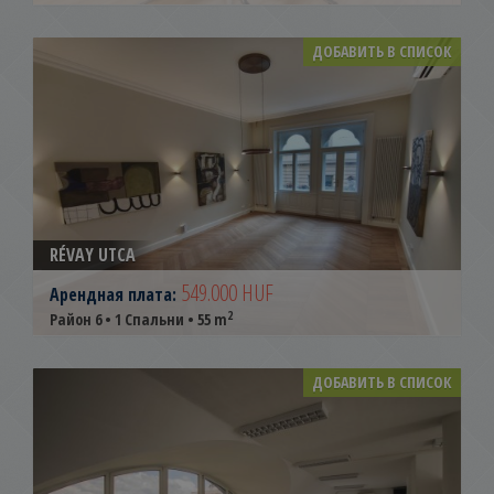
ДОБАВИТЬ В СПИСОК
RÉVAY UTCA
549.000 HUF
Арендная плата:
2
Район 6 • 1 Спальни • 55 m
ДОБАВИТЬ В СПИСОК