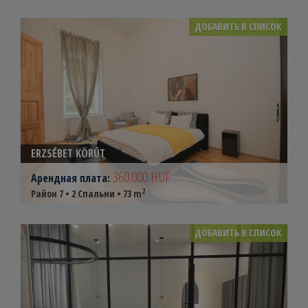
ДОБАВИТЬ В СПИСОК
ERZSÉBET KÖRÚT
360.000 HUF
Арендная плата:
2
Район 7 • 2 Спальни • 73 m
ДОБАВИТЬ В СПИСОК