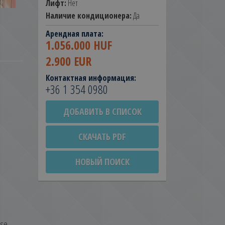
Лифт:
Нет
Наличие кондиционера:
Да
Арендная плата:
1.056.000 HUF
2.900 EUR
Контактная информация:
+36 1 354 0980
ДОБАВИТЬ В СПИСОК
СКАЧАТЬ PDF
НОВЫЙ ПОИСК
use.