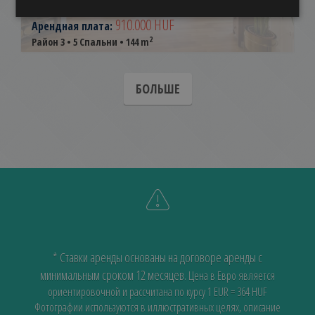
ÓBUDA
910.000 HUF
Арендная плата:
2
Район 3 • 5 Спальни • 144 m
БОЛЬШЕ
* Ставки аренды основаны на договоре аренды с
минимальным сроком 12 месяцев.
Цена в Евро является
ориентировочной и рассчитана по курсу 1 EUR = 364 HUF
Фотографии используются в иллюстративных целях, описание