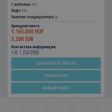
С мебелью:
Нет
Лифт:
Нет
Наличие кондиционера:
Да
Арендная плата:
1.165.000 HUF
3.200 EUR
Контактная информация:
+36 1 354 0980
ДОБАВИТЬ В СПИСОК
СКАЧАТЬ PDF
НОВЫЙ ПОИСК