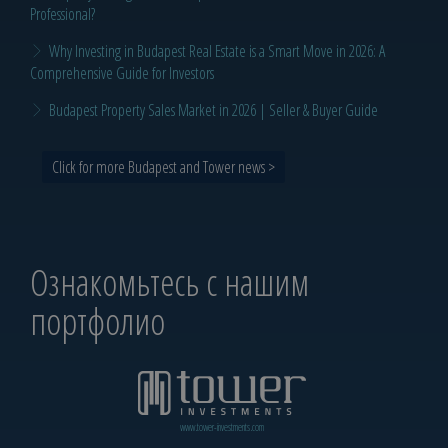
Professional?
Why Investing in Budapest Real Estate is a Smart Move in 2026: A
Comprehensive Guide for Investors
Budapest Property Sales Market in 2026 | Seller & Buyer Guide
Click for more Budapest and Tower news >
Ознакомьтесь с нашим
портфолио
www.tower-investments.com