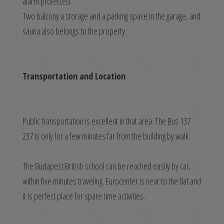
alarm protected.
Two balcony a storage and a parking space in the garage, and
sauna also belongs to the property.
Transportation and Location
Public transportation is excellent in that area. The Bus 137
237 is only for a few minutes far from the building by walk.
The Budapest British school can be reached easily by car,
within five minutes traveling. Eurocenter is near to the flat and
it is perfect place for spare time activities.