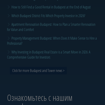
How to Still Find a Good Rental in Budapest at the End of August
Which Budapest District Fits Which Property Investor in 2026?
Apartment Renovation Budapest: How to Plan a Smarter Renovation
for Value and Comfort
Property Management Budapest: When Does It Make Sense to Hire a
Professional?
Why Investing in Budapest Real Estate is a Smart Move in 2026: A
Comprehensive Guide for Investors
Click for more Budapest and Tower news >
Ознакомьтесь с нашим