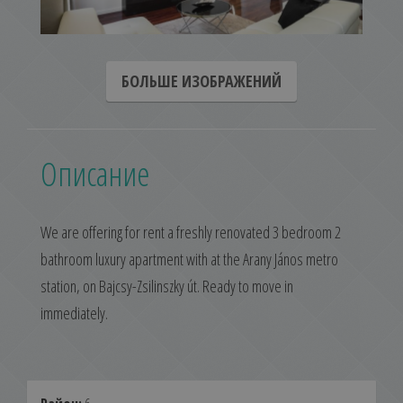
БОЛЬШЕ ИЗОБРАЖЕНИЙ
Описание
We are offering for rent a freshly renovated 3 bedroom 2
bathroom luxury apartment with at the Arany János metro
station, on Bajcsy-Zsilinszky út. Ready to move in
immediately.