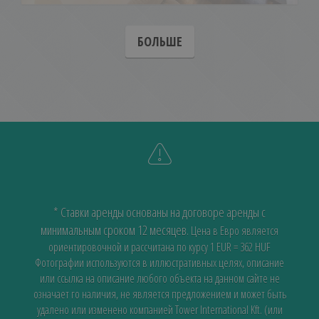
БОЛЬШЕ
* Ставки аренды основаны на договоре аренды с
минимальным сроком 12 месяцев.
Цена в Евро является
ориентировочной и рассчитана по курсу 1 EUR = 362 HUF
Фотографии используются в иллюстративных целях, описание
или ссылка на описание любого объекта на данном сайте не
означает го наличия, не является предложением и может быть
удалено или изменено компанией Tower International Kft. (или