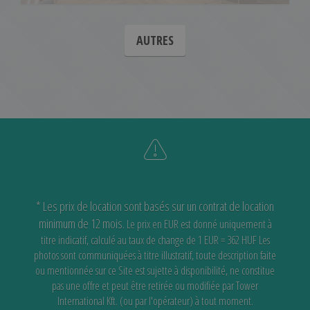
AUTRES
* Les prix de location sont basés sur un contrat de location
minimum de 12 mois.
Le prix en EUR est donné uniquement à
titre indicatif, calculé au taux de change de 1 EUR = 362 HUF
Les
photos sont communiquées à titre illustratif, toute description faite
ou mentionnée sur ce Site est sujette à disponibilité,
ne constitue
pas une offre et peut être retirée ou modifiée par Tower
International Kft. (ou par l'opérateur) à tout moment.