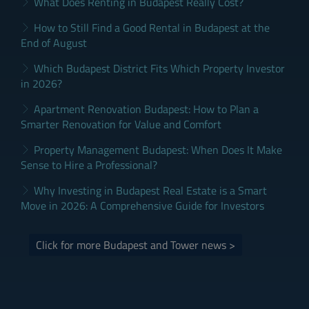
What Does Renting in Budapest Really Cost?
How to Still Find a Good Rental in Budapest at the
End of August
Which Budapest District Fits Which Property Investor
in 2026?
Apartment Renovation Budapest: How to Plan a
Smarter Renovation for Value and Comfort
Property Management Budapest: When Does It Make
Sense to Hire a Professional?
Why Investing in Budapest Real Estate is a Smart
Move in 2026: A Comprehensive Guide for Investors
Click for more Budapest and Tower news >