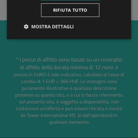
RIFIUTA TUTTO
MOSTRA DETTAGLI
* I prezzi di affitto sono basati su un contratto
di affitto della durata minima di 12 mesi.
Il
prezzo in EURO è solo indicativo, calcolato al tasso di
cambio di 1 EUR = 366 HUF.
Le immagini sono
puramente illustrative e qualsiasi descrizione
presente su questo sito, o a cui si faccia riferimento
sul presente sito, è soggetta a disponibilità, non
costituisce un'offerta e può essere ritirata o rivista
da Tower International Kft. (o dall'operatore) in
qualsiasi momento.