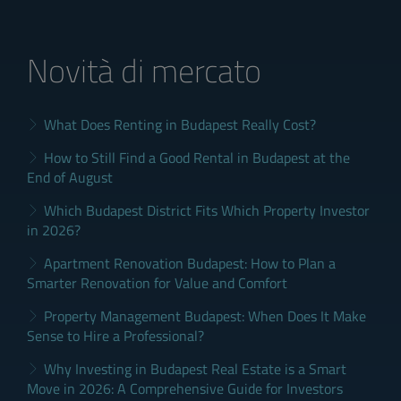
Novità di mercato
What Does Renting in Budapest Really Cost?
How to Still Find a Good Rental in Budapest at the
End of August
Which Budapest District Fits Which Property Investor
in 2026?
Apartment Renovation Budapest: How to Plan a
Smarter Renovation for Value and Comfort
Property Management Budapest: When Does It Make
Sense to Hire a Professional?
Why Investing in Budapest Real Estate is a Smart
Move in 2026: A Comprehensive Guide for Investors