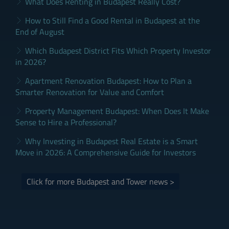
What Does Renting in Budapest Really Cost?
How to Still Find a Good Rental in Budapest at the
End of August
Which Budapest District Fits Which Property Investor
in 2026?
Apartment Renovation Budapest: How to Plan a
Smarter Renovation for Value and Comfort
Property Management Budapest: When Does It Make
Sense to Hire a Professional?
Why Investing in Budapest Real Estate is a Smart
Move in 2026: A Comprehensive Guide for Investors
Click for more Budapest and Tower news >