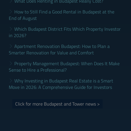
What Does Renting in Budapest Really Cost?
How to Still Find a Good Rental in Budapest at the
End of August
Which Budapest District Fits Which Property Investor
in 2026?
Apartment Renovation Budapest: How to Plan a
Smarter Renovation for Value and Comfort
Property Management Budapest: When Does It Make
Sense to Hire a Professional?
Why Investing in Budapest Real Estate is a Smart
Move in 2026: A Comprehensive Guide for Investors
Click for more Budapest and Tower news >