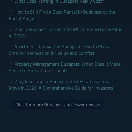
What Does Renting in Budapest Really Cost?
How to Still Find a Good Rental in Budapest at the
End of August
Which Budapest District Fits Which Property Investor
in 2026?
Apartment Renovation Budapest: How to Plan a
Smarter Renovation for Value and Comfort
Property Management Budapest: When Does It Make
Sense to Hire a Professional?
Why Investing in Budapest Real Estate is a Smart
Move in 2026: A Comprehensive Guide for Investors
Click for more Budapest and Tower news >