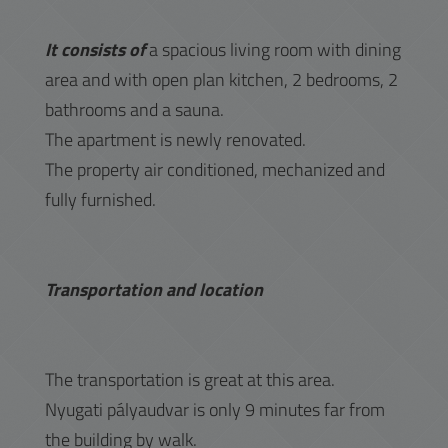
It consists of
a spacious living room with dining
area and with open plan kitchen, 2 bedrooms, 2
bathrooms and a sauna.
The apartment is newly renovated.
The property air conditioned, mechanized and
fully furnished.
Transportation and location
The transportation is great at this area.
Nyugati pályaudvar is only 9 minutes far from
the building by walk.