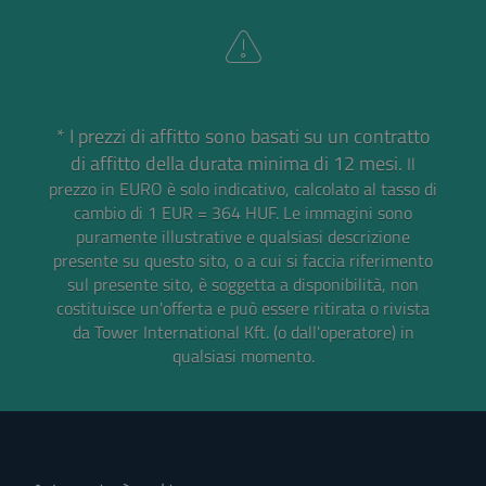
* I prezzi di affitto sono basati su un contratto
di affitto della durata minima di 12 mesi.
Il
prezzo in EURO è solo indicativo, calcolato al tasso di
cambio di 1 EUR = 364 HUF.
Le immagini sono
puramente illustrative e qualsiasi descrizione
presente su questo sito, o a cui si faccia riferimento
sul presente sito, è soggetta a disponibilità, non
costituisce un'offerta e può essere ritirata o rivista
da Tower International Kft. (o dall'operatore) in
qualsiasi momento.