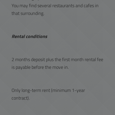
You may find several restaurants and cafes in
that surrounding.
Rental conditions
2 months deposit plus the first month rental fee
is payable before the move in.
Only long-term rent (minimum 1-year
contract).