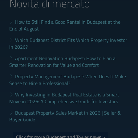
Novità di mercato
How to Still Find a Good Rental in Budapest at the
End of August
Which Budapest District Fits Which Property Investor
in 2026?
Apartment Renovation Budapest: How to Plan a
Smarter Renovation for Value and Comfort
Property Management Budapest: When Does It Make
Sense to Hire a Professional?
Why Investing in Budapest Real Estate is a Smart
Move in 2026: A Comprehensive Guide for Investors
Budapest Property Sales Market in 2026 | Seller &
Buyer Guide
Click for more Budapest and Tower news >