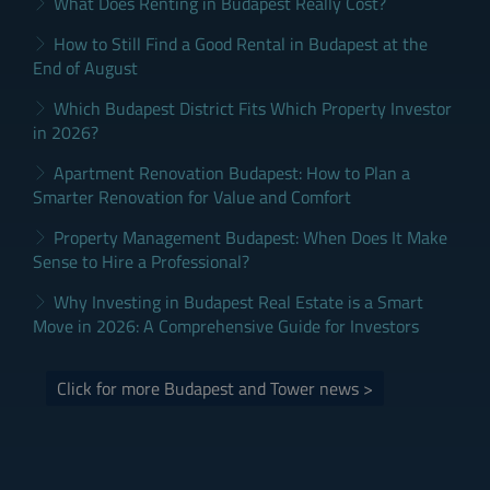
What Does Renting in Budapest Really Cost?
How to Still Find a Good Rental in Budapest at the
End of August
Which Budapest District Fits Which Property Investor
in 2026?
Apartment Renovation Budapest: How to Plan a
Smarter Renovation for Value and Comfort
Property Management Budapest: When Does It Make
Sense to Hire a Professional?
Why Investing in Budapest Real Estate is a Smart
Move in 2026: A Comprehensive Guide for Investors
Click for more Budapest and Tower news >