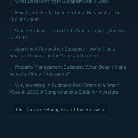
What Does Renting in Budapest Really Cost?
How to Still Find a Good Rental in Budapest at the
End of August
Which Budapest District Fits Which Property Investor
in 2026?
Apartment Renovation Budapest: How to Plan a
Smarter Renovation for Value and Comfort
Property Management Budapest: When Does It Make
Sense to Hire a Professional?
Why Investing in Budapest Real Estate is a Smart
Move in 2026: A Comprehensive Guide for Investors
Click for more Budapest and Tower news >