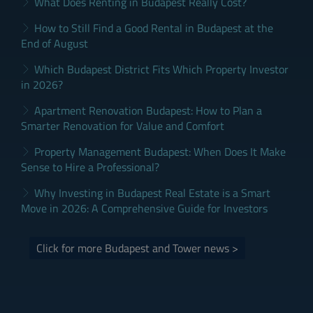
What Does Renting in Budapest Really Cost?
How to Still Find a Good Rental in Budapest at the
End of August
Which Budapest District Fits Which Property Investor
in 2026?
Apartment Renovation Budapest: How to Plan a
Smarter Renovation for Value and Comfort
Property Management Budapest: When Does It Make
Sense to Hire a Professional?
Why Investing in Budapest Real Estate is a Smart
Move in 2026: A Comprehensive Guide for Investors
Click for more Budapest and Tower news >