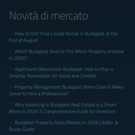
Novità di mercato
How to Still Find a Good Rental in Budapest at the
End of August
Which Budapest District Fits Which Property Investor
in 2026?
Apartment Renovation Budapest: How to Plan a
Smarter Renovation for Value and Comfort
Property Management Budapest: When Does It Make
Sense to Hire a Professional?
Why Investing in Budapest Real Estate is a Smart
Move in 2026: A Comprehensive Guide for Investors
Budapest Property Sales Market in 2026 | Seller &
Buyer Guide