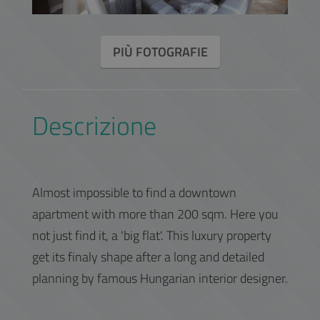
PIÙ FOTOGRAFIE
Descrizione
Almost impossible to find a downtown
apartment with more than 200 sqm. Here you
not just find it, a 'big flat'. This luxury property
get its finaly shape after a long and detailed
planning by famous Hungarian interior designer.