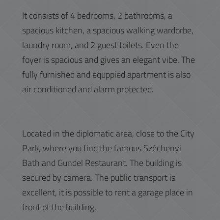
It consists of 4 bedrooms, 2 bathrooms, a
spacious kitchen, a spacious walking wardorbe,
laundry room, and 2 guest toilets. Even the
foyer is spacious and gives an elegant vibe. The
fully furnished and equppied apartment is also
air conditioned and alarm protected.
Located in the diplomatic area, close to the City
Park, where you find the famous Széchenyi
Bath and Gundel Restaurant. The building is
secured by camera. The public transport is
excellent, it is possible to rent a garage place in
front of the building.