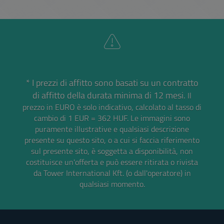
* I prezzi di affitto sono basati su un contratto
di affitto della durata minima di 12 mesi.
Il
prezzo in EURO è solo indicativo, calcolato al tasso di
cambio di 1 EUR = 362 HUF.
Le immagini sono
puramente illustrative e qualsiasi descrizione
presente su questo sito, o a cui si faccia riferimento
sul presente sito, è soggetta a disponibilità, non
costituisce un'offerta e può essere ritirata o rivista
da Tower International Kft. (o dall'operatore) in
qualsiasi momento.