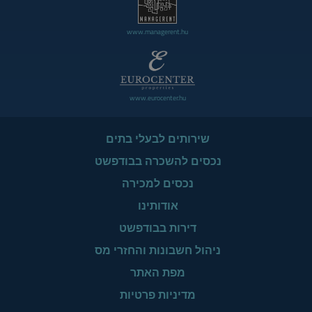
www.managerent.hu
www.eurocenter.hu
שירותים לבעלי בתים
נכסים להשכרה בבודפשט
נכסים למכירה
אודותינו
דירות בבודפשט
ניהול חשבונות והחזרי מס
מפת האתר
מדיניות פרטיות