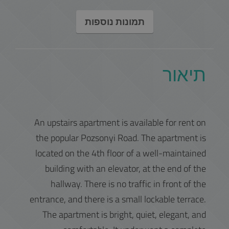
תמונות נוספות
תיאור
An upstairs apartment is available for rent on
the popular Pozsonyi Road. The apartment is
located on the 4th floor of a well-maintained
building with an elevator, at the end of the
hallway. There is no traffic in front of the
entrance, and there is a small lockable terrace.
The apartment is bright, quiet, elegant, and