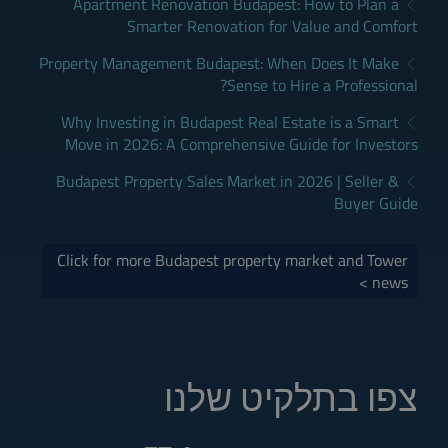
Apartment Renovation Budapest: How to Plan a
Smarter Renovation for Value and Comfort
Property Management Budapest: When Does It Make
Sense to Hire a Professional?
Why Investing in Budapest Real Estate is a Smart
Move in 2026: A Comprehensive Guide for Investors
Budapest Property Sales Market in 2026 | Seller &
Buyer Guide
Click for more Budapest property market and Tower
news >
צפו בתלקיט שלנו