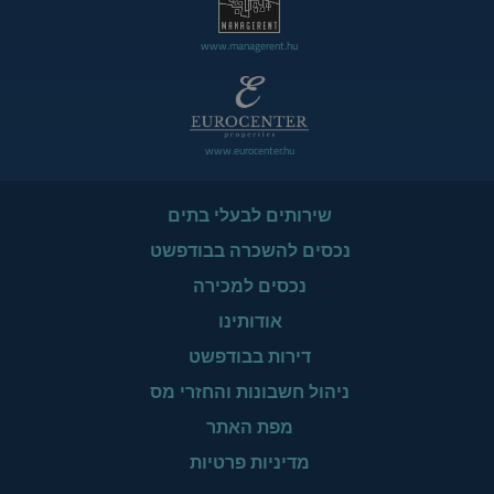
www.managerent.hu
www.eurocenter.hu
שירותים לבעלי בתים
נכסים להשכרה בבודפשט
נכסים למכירה
אודותינו
דירות בבודפשט
ניהול חשבונות והחזרי מס
מפת האתר
מדיניות פרטיות