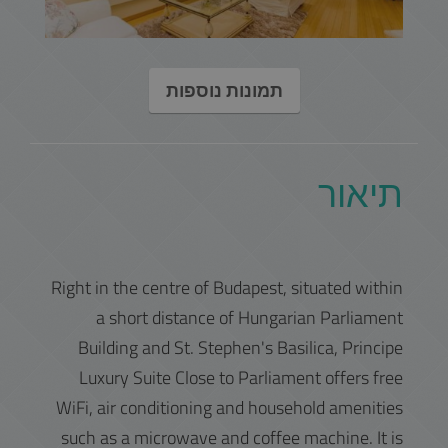
תמונות נוספות
תיאור
Right in the centre of Budapest, situated within
a short distance of Hungarian Parliament
Building and St. Stephen's Basilica, Principe
Luxury Suite Close to Parliament offers free
WiFi, air conditioning and household amenities
such as a microwave and coffee machine. It is