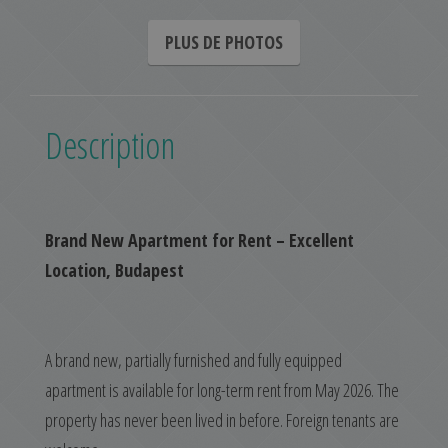
PLUS DE PHOTOS
Description
Brand New Apartment for Rent – Excellent
Location, Budapest
A brand new, partially furnished and fully equipped
apartment is available for long-term rent from May 2026. The
property has never been lived in before. Foreign tenants are