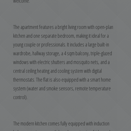
welcome.
The apartment features a bright living room with open-plan
kitchen and one separate bedroom, making it ideal for a
young couple or professionals. It includes a large built-in
wardrobe, hallway storage, a 4 sqm balcony, triple-glazed
windows with electric shutters and mosquito nets, and a
central ceiling heating and cooling system with digital
thermostats. The flat is also equipped with a smart home
system (water and smoke sensors, remote temperature
control).
The modern kitchen comes fully equipped with induction