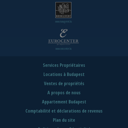
www.managerent.hu
www.eurocenter.hu
Services Propriétaires
Locations à Budapest
Ventes de propriétés
A propos de nous
Appartement Budapest
Comptabilité et déclarations de revenus
Plan du site