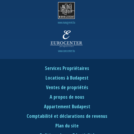
www.managerent.hu
www.eurocenter.hu
Services Propriétaires
Locations à Budapest
Ventes de propriétés
A propos de nous
Appartement Budapest
Comptabilité et déclarations de revenus
Plan du site