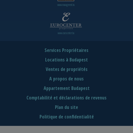
www.managerent.hu
www.eurocenter.hu
Services Propriétaires
Locations à Budapest
Ventes de propriétés
A propos de nous
Appartement Budapest
Comptabilité et déclarations de revenus
Plan du site
Politique de confidentialité