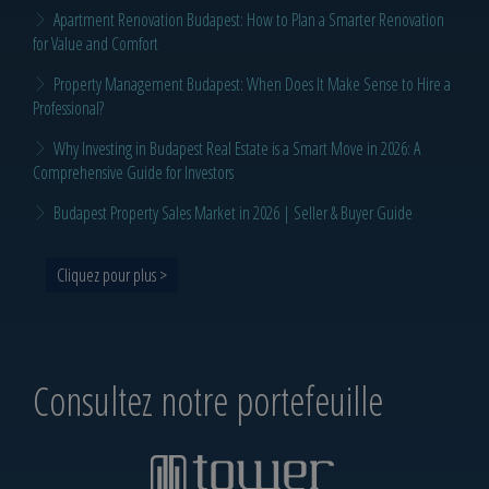
Apartment Renovation Budapest: How to Plan a Smarter Renovation
for Value and Comfort
Property Management Budapest: When Does It Make Sense to Hire a
Professional?
Why Investing in Budapest Real Estate is a Smart Move in 2026: A
Comprehensive Guide for Investors
Budapest Property Sales Market in 2026 | Seller & Buyer Guide
Cliquez pour plus >
Consultez notre portefeuille