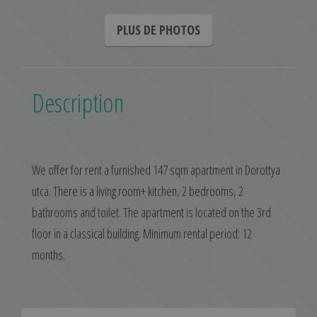
PLUS DE PHOTOS
Description
We offer for rent a furnished 147 sqm apartment in Dorottya
utca. There is a living room+ kitchen, 2 bedrooms, 2
bathrooms and toilet. The apartment is located on the 3rd
floor in a classical building. Minimum rental period: 12
months.