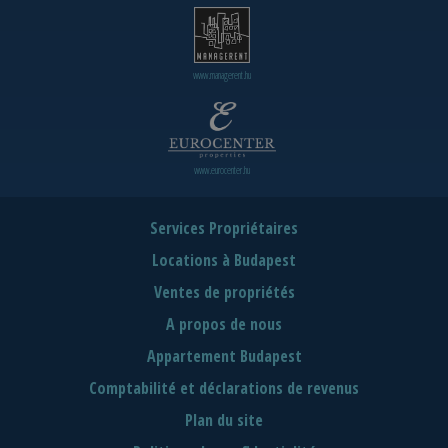
www.managerent.hu
www.eurocenter.hu
Services Propriétaires
Locations à Budapest
Ventes de propriétés
A propos de nous
Appartement Budapest
Comptabilité et déclarations de revenus
Plan du site