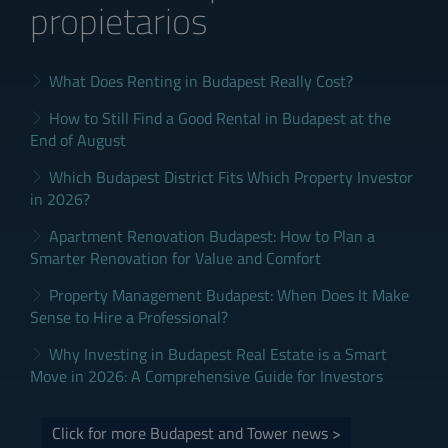
propietarios
What Does Renting in Budapest Really Cost?
How to Still Find a Good Rental in Budapest at the
End of August
Which Budapest District Fits Which Property Investor
in 2026?
Apartment Renovation Budapest: How to Plan a
Smarter Renovation for Value and Comfort
Property Management Budapest: When Does It Make
Sense to Hire a Professional?
Why Investing in Budapest Real Estate is a Smart
Move in 2026: A Comprehensive Guide for Investors
Click for more Budapest and Tower news >