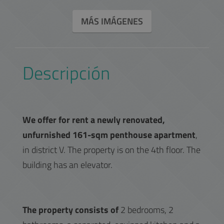
MÁS IMÁGENES
Descripción
We offer for rent a newly renovated,
unfurnished 161-sqm penthouse apartment
,
in district V. The property is on the 4th floor. The
building has an elevator.
The property consists of
2 bedrooms, 2