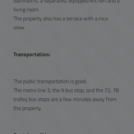
bathrooms, a separated, equipped kitchen and a
living room.
The property also has a terrace with a nice
view.
Transportation:
The public transportation is good.
The metro line 3, the 9 bus stop, and the 72, 78
trolley bus stops are a few minutes away from
the property.