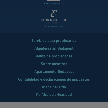
www.managerent.hu
www.eurocenter.hu
Servicios para propietarios
Alquileres en Budapest
Venta de propiedades
Sobre nosotros
Apartamento Budapest
Contabilidad y declaraciones de impuestos
Mapa del sitio
Política de privacidad