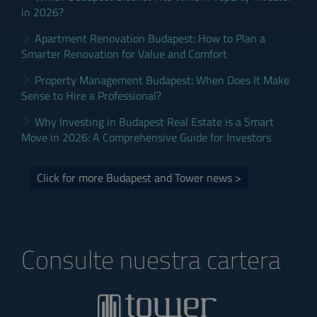
in 2026?
Apartment Renovation Budapest: How to Plan a
Smarter Renovation for Value and Comfort
Property Management Budapest: When Does It Make
Sense to Hire a Professional?
Why Investing in Budapest Real Estate is a Smart
Move in 2026: A Comprehensive Guide for Investors
Click for more Budapest and Tower news >
Consulte nuestra cartera