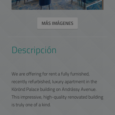
MÁS IMÁGENES
Descripción
We are offering for rent a fully furnished,
recently refurbished, luxury apartment in the
Körönd Palace building on Andrássy Avenue.
This impressive, high-quality renovated building
is truly one of a kind.