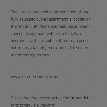
The 114-square-meter, air-conditioned, and
fully equipped duplex apartment is located on
the 4th and 5th floors and features an open-
concept living room with a kitchen, two
bedrooms with en-suite bathrooms, a guest
bathroom, a laundry room, and a 21-square-
meter rooftop terrace.
www.korondresidence.com
Please feel free to contact us for further details
or to schedule a viewing!