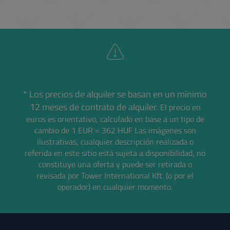
* Los precios de alquiler se basan en un mínimo
12 meses de contrato de alquiler.
El precio en
euros es orientativo, calculado en base a un tipo de
cambio de 1 EUR = 362 HUF
Las imágenes son
ilustrativas, cualquier descripción realizada o
referida en este sitio está sujeta a disponibilidad, no
constituye una oferta y puede ser retirada o
revisada por Tower International Kft. (o por el
operador) en cualquier momento.