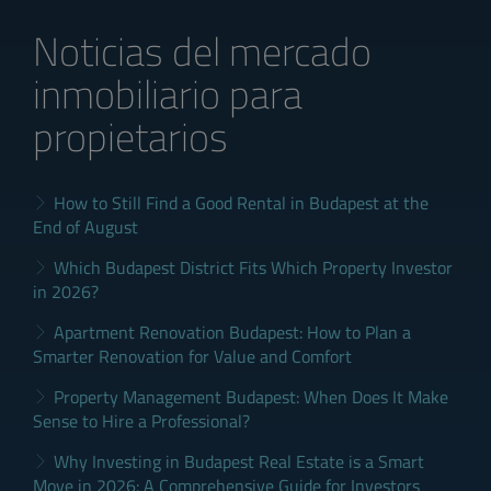
Noticias del mercado
inmobiliario para
propietarios
How to Still Find a Good Rental in Budapest at the
End of August
Which Budapest District Fits Which Property Investor
in 2026?
Apartment Renovation Budapest: How to Plan a
Smarter Renovation for Value and Comfort
Property Management Budapest: When Does It Make
Sense to Hire a Professional?
Why Investing in Budapest Real Estate is a Smart
Move in 2026: A Comprehensive Guide for Investors