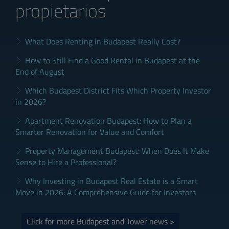
propietarios
What Does Renting in Budapest Really Cost?
How to Still Find a Good Rental in Budapest at the
End of August
Which Budapest District Fits Which Property Investor
in 2026?
Apartment Renovation Budapest: How to Plan a
Smarter Renovation for Value and Comfort
Property Management Budapest: When Does It Make
Sense to Hire a Professional?
Why Investing in Budapest Real Estate is a Smart
Move in 2026: A Comprehensive Guide for Investors
Click for more Budapest and Tower news >