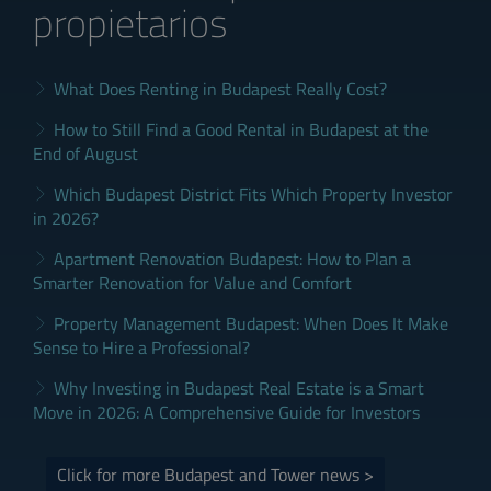
propietarios
What Does Renting in Budapest Really Cost?
How to Still Find a Good Rental in Budapest at the
End of August
Which Budapest District Fits Which Property Investor
in 2026?
Apartment Renovation Budapest: How to Plan a
Smarter Renovation for Value and Comfort
Property Management Budapest: When Does It Make
Sense to Hire a Professional?
Why Investing in Budapest Real Estate is a Smart
Move in 2026: A Comprehensive Guide for Investors
Click for more Budapest and Tower news >