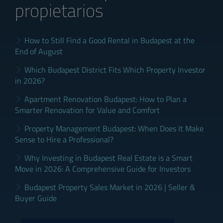
propietarios
How to Still Find a Good Rental in Budapest at the
End of August
Which Budapest District Fits Which Property Investor
in 2026?
Apartment Renovation Budapest: How to Plan a
Smarter Renovation for Value and Comfort
Property Management Budapest: When Does It Make
Sense to Hire a Professional?
Why Investing in Budapest Real Estate is a Smart
Move in 2026: A Comprehensive Guide for Investors
Budapest Property Sales Market in 2026 | Seller &
Buyer Guide